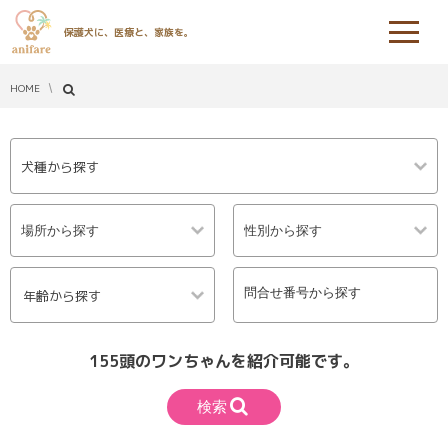
保護犬に、医療と、家族を。
HOME
犬種から探す
年齢から探す
155頭のワンちゃんを紹介可能です。
検索