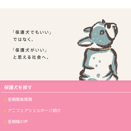
保護犬を探す
里親募集情報
アニフェアシェルターご紹介
里親様の声