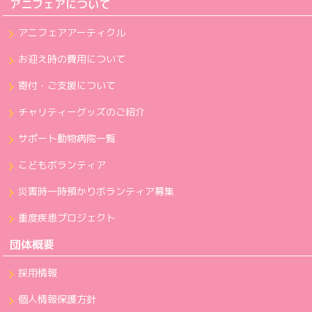
アニフェアについて
アニフェアアーティクル
お迎え時の費用について
寄付・ご支援について
チャリティーグッズのご紹介
サポート動物病院一覧
こどもボランティア
災害時一時預かりボランティア募集
重度疾患プロジェクト
団体概要
採用情報
個人情報保護方針