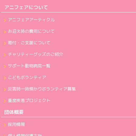
アニフェアについて
アニフェアアーティクル
お迎え時の費用について
寄付・ご支援について
チャリティーグッズのご紹介
サポート動物病院一覧
こどもボランティア
災害時一時預かりボランティア募集
重度疾患プロジェクト
団体概要
採用情報
個人情報保護方針