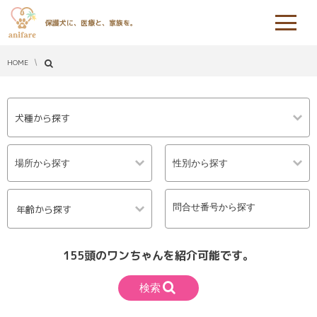
保護犬に、医療と、家族を。
HOME
犬種から探す
年齢から探す
155頭のワンちゃんを紹介可能です。
検索