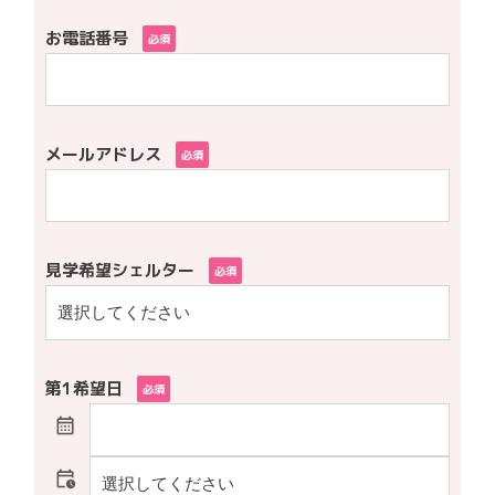
お電話番号
必須
メールアドレス
必須
見学希望シェルター
必須
第1希望日
必須