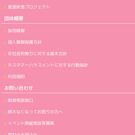
重度疾患プロジェクト
団体概要
採用情報
個人情報保護方針
反社会的勢力に対する基本方針
カスタマーハラスメントに対する行動指針
利用規約
お問い合わせ
飼育相談窓口
飼えなくなってお困りの方へ
イベント開催施設等募集
取材のお申込み