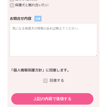
保護犬と触れ合いたい
お問合せ内容
任意
「個人情報保護方針」に同意します。
同意する