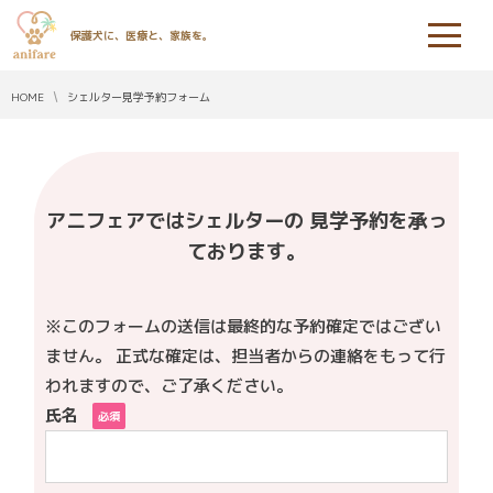
保護犬に、医療と、家族を。
HOME
シェルター見学予約フォーム
アニフェアではシェルターの 見学予約を承っ
ております。
※このフォームの送信は最終的な予約確定ではござい
ません。 正式な確定は、担当者からの連絡をもって行
われますので、ご了承ください。
氏名
必須