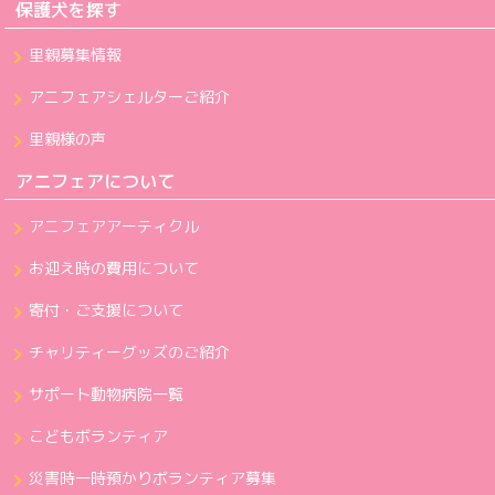
保護犬を探す
里親募集情報
アニフェアシェルターご紹介
里親様の声
アニフェアについて
アニフェアアーティクル
お迎え時の費用について
寄付・ご支援について
チャリティーグッズのご紹介
サポート動物病院一覧
こどもボランティア
災害時一時預かりボランティア募集