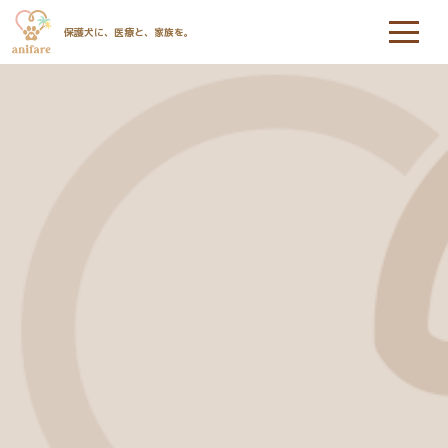
保護犬に、医療と、家族を。