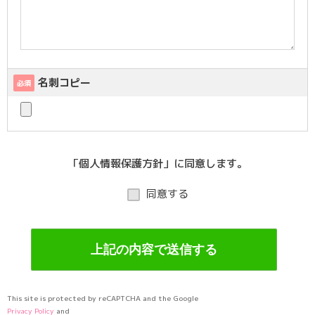
名刺コピー
必須
「個人情報保護方針」に同意します。
同意する
This site is protected by reCAPTCHA and the Google
Privacy Policy
and