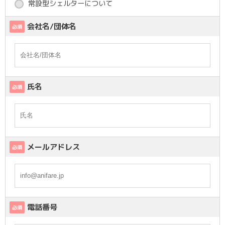
常設型シェルターについて
会社名/団体名
必須
氏名
必須
メールアドレス
必須
電話番号
必須