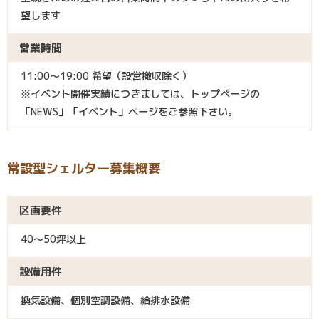
望します
営業時間
11:00～19:00 希望（設営撤収除く）
※イベント開催実績につきましては、トップページの
「NEWS」「イベント」ページをご参照下さい。
常設型シェルター募集概要
区画要件
40～50坪以上
設備用件
換気設備、個別空調設備、給排水設備