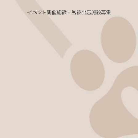
イベント開催施設・常設出店施設募集