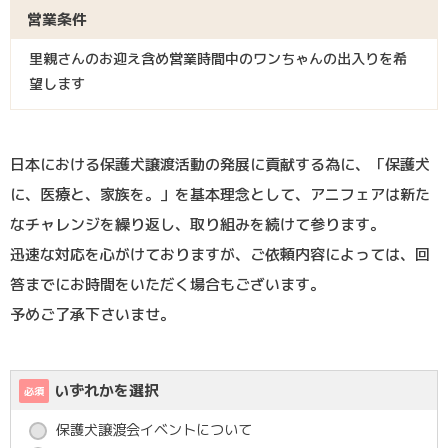
営業条件
里親さんのお迎え含め営業時間中のワンちゃんの出入りを希
望します
日本における保護犬譲渡活動の発展に貢献する為に、「保護犬
に、医療と、家族を。」を基本理念として、アニフェアは新た
なチャレンジを繰り返し、取り組みを続けて参ります。
迅速な対応を心がけておりますが、ご依頼内容によっては、回
答までにお時間をいただく場合もございます。
予めご了承下さいませ。
いずれかを選択
必須
保護犬譲渡会イベントについて