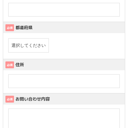
都道府県
必須
住所
必須
お問い合わせ内容
必須