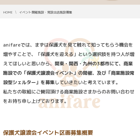
HOME
イベント開催施設・常設出店施設募集
anifareでは、まずは保護犬を見て触れて知ってもらう機会を
増やすことで、「保護犬を迎える」という選択肢を持つ人が増
えてほしいと思いから、
関東・関西・九州の3都市にて、商業
施設での「保護犬譲渡会イベント」の開催、及び「商業施設常
設型シェルター」を募集
していきたいと考えています。
私たちの取組にご賛同頂ける商業施設さまからのお問い合わせ
をお持ち申し上げております。
保護犬譲渡会イベント区画募集概要