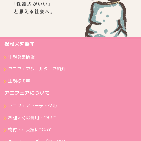
保護犬を探す
里親募集情報
アニフェアシェルターご紹介
里親様の声
アニフェアについて
アニフェアアーティクル
お迎え時の費用について
寄付・ご支援について