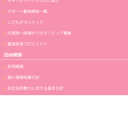
チャリティーグッズのご紹介
サポート動物病院一覧
こどもボランティア
災害時一時預かりボランティア募集
重度疾患プロジェクト
団体概要
採用情報
個人情報保護方針
反社会的勢力に対する基本方針
カスタマーハラスメントに対する行動指針
利用規約
お問い合わせ