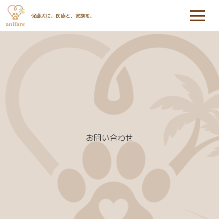
保護犬に、医療と、家族を。
お問い合わせ