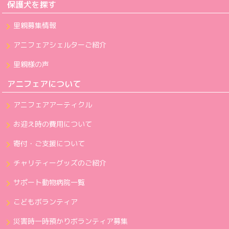
保護犬を探す
里親募集情報
アニフェアシェルターご紹介
里親様の声
アニフェアについて
アニフェアアーティクル
お迎え時の費用について
寄付・ご支援について
チャリティーグッズのご紹介
サポート動物病院一覧
こどもボランティア
災害時一時預かりボランティア募集