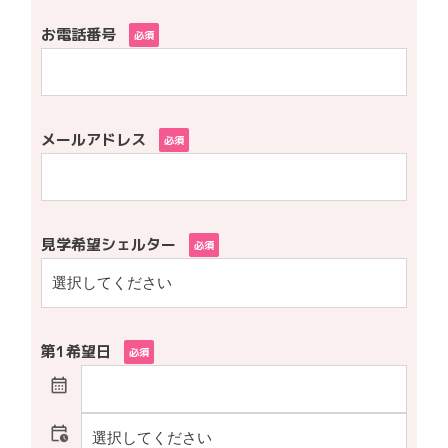
お電話番号
必須
メールアドレス
必須
見学希望シェルター
必須
第1希望日
必須