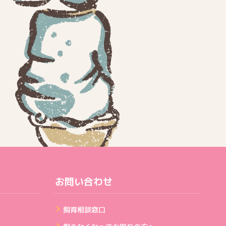
お問い合わせ
飼育相談窓口