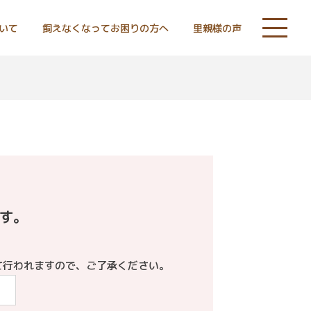
いて
飼えなくなってお困りの方へ
里親様の声
ます。
て行われますので、ご了承ください。