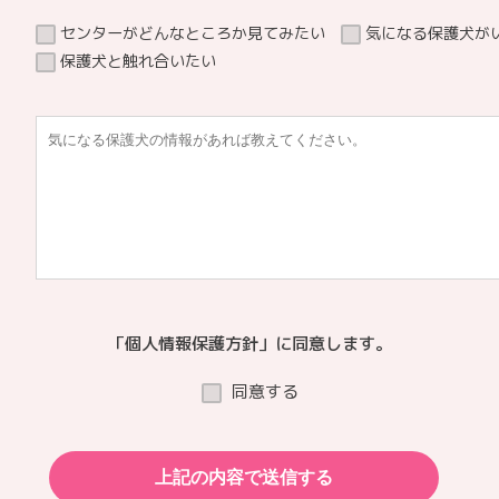
センターがどんなところか見てみたい
気になる保護犬が
保護犬と触れ合いたい
「個人情報保護方針」に同意します。
同意する