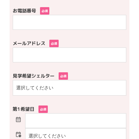
お電話番号
必須
メールアドレス
必須
見学希望シェルター
必須
第1希望日
必須