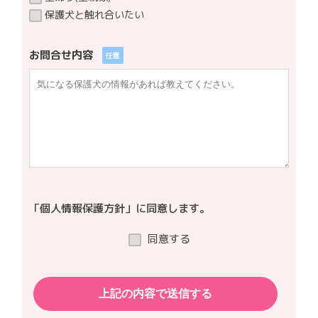
保護犬と触れ合いたい
お問合せ内容
任意
「個人情報保護方針」に同意します。
同意する