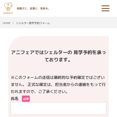
保護犬に、医療と、家族を。
HOME
シェルター見学予約フォーム
アニフェアではシェルターの 見学予約を承っ
ております。
※このフォームの送信は最終的な予約確定ではござい
ません。 正式な確定は、担当者からの連絡をもって行
われますので、ご了承ください。
氏名
必須