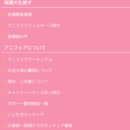
保護犬を探す
里親募集情報
アニフェアシェルターご紹介
里親様の声
アニフェアについて
アニフェアアーティクル
お迎え時の費用について
寄付・ご支援について
チャリティーグッズのご紹介
サポート動物病院一覧
こどもボランティア
災害時一時預かりボランティア募集