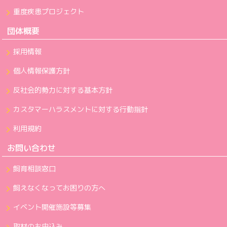
重度疾患プロジェクト
団体概要
採用情報
個人情報保護方針
反社会的勢力に対する基本方針
カスタマーハラスメントに対する行動指針
利用規約
お問い合わせ
飼育相談窓口
飼えなくなってお困りの方へ
イベント開催施設等募集
取材のお申込み