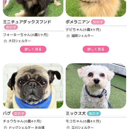
ミニチュアダックスフンド
ポメラニアン
女の子
女の子
デビちゃん(6歳4ヶ月)
フォーキーちゃん(6歳5ヶ月)
home
福岡シェルター
home
大日シェルター
詳しく見る
詳しく見る
パグ
ミックス犬
女の子
男の子
チョウちゃん(6歳4ヶ月)
モコちゃん(6歳4ヶ月)
home
home
ドッグシェルター お台場
立川シェルター