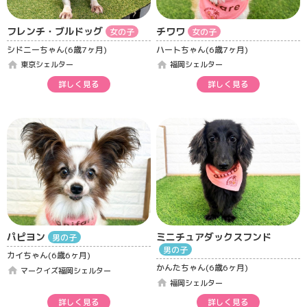
フレンチ・ブルドッグ
チワワ
女の子
女の子
シドニーちゃん(6歳7ヶ月)
ハートちゃん(6歳7ヶ月)
home
home
東京シェルター
福岡シェルター
詳しく見る
詳しく見る
パピヨン
ミニチュアダックスフンド
男の子
男の子
カイちゃん(6歳6ヶ月)
かんたちゃん(6歳6ヶ月)
home
マークイズ福岡シェルター
home
福岡シェルター
詳しく見る
詳しく見る