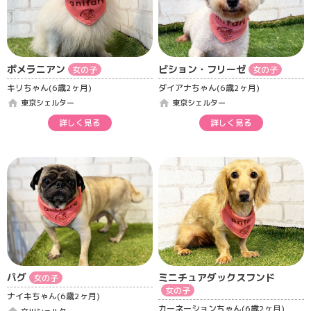
ポメラニアン
ビション・フリーゼ
女の子
女の子
キリちゃん(6歳2ヶ月)
ダイアナちゃん(6歳2ヶ月)
home
home
東京シェルター
東京シェルター
詳しく見る
詳しく見る
パグ
ミニチュアダックスフンド
女の子
女の子
ナイキちゃん(6歳2ヶ月)
カーネーションちゃん(6歳2ヶ月)