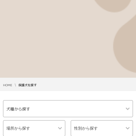
HOME
保護犬を探す
犬種から探す