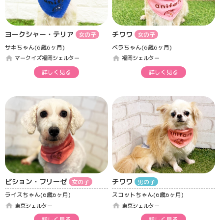
ヨークシャー・テリア
チワワ
女の子
女の子
サキちゃん(6歳6ヶ月)
ベラちゃん(6歳6ヶ月)
home
home
マークイズ福岡シェルター
福岡シェルター
詳しく見る
詳しく見る
ビション・フリーゼ
チワワ
女の子
男の子
ライスちゃん(6歳6ヶ月)
スコットちゃん(6歳6ヶ月)
home
home
東京シェルター
東京シェルター
詳しく見る
詳しく見る