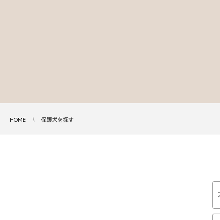
HOME
保護犬を探す