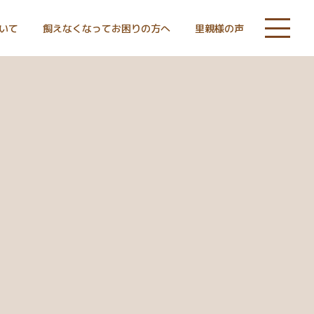
いて
飼えなくなってお困りの方へ
里親様の声