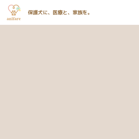
保護犬に、医療と、家族を。