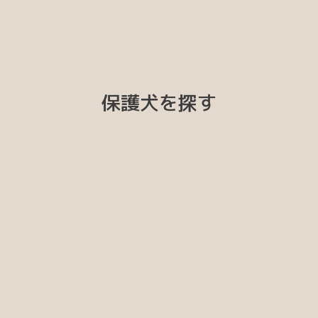
保護犬を探す