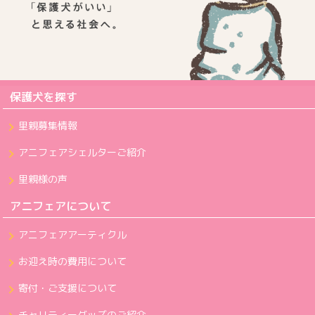
保護犬を探す
里親募集情報
アニフェアシェルターご紹介
里親様の声
アニフェアについて
アニフェアアーティクル
お迎え時の費用について
寄付・ご支援について
チャリティーグッズのご紹介