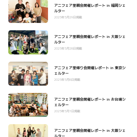
アニフェア里親会開催レポート in 福岡シェ
ルター
2025年5月29日掲載
アニフェア里親会開催レポート in 大阪シェ
ルター
2025年5月28日掲載
アニフェア里帰り会開催レポート in 東京シ
ェルター
2025年5月8日掲載
アニフェア里親会開催レポート in お台場シ
ェルター
2025年5月1日掲載
アニフェア里親会開催レポート in 大阪シェ
ルター