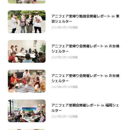
アニフェア里帰り勉強会開催レポート in 東
京シェルター
2025年6月19日掲載
アニフェア里帰り会開催レポート in お台場
シェルター
2025年6月14日掲載
アニフェア里帰り会開催レポート in お台場
シェルター
2025年6月13日掲載
アニフェア里親会開催レポート in 福岡シェ
ルター
2025年6月11日掲載