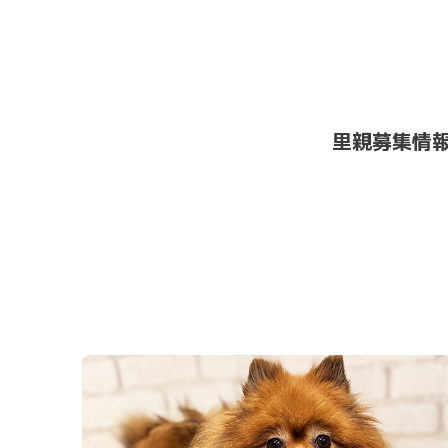
里親募集情報