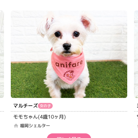
マルチーズ
女の子
モモちゃん(4歳10ヶ月)
福岡シェルター
home
h