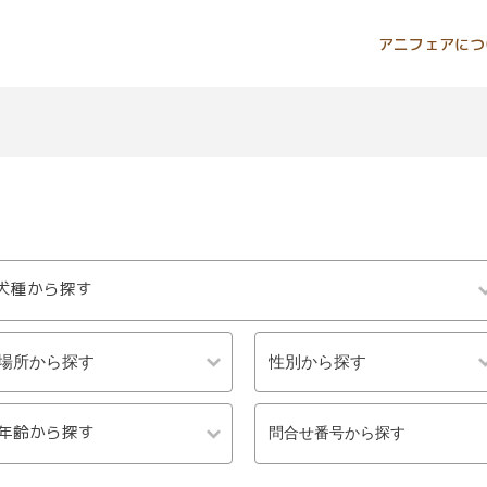
アニフェアにつ
犬種から探す
年齢から探す