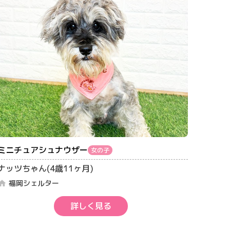
ミニチュアシュナウザー
女の子
ナッツちゃん(4歳11ヶ月)
福岡シェルター
ome
詳しく見る