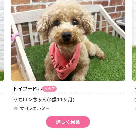
トイプードル
女の子
マカロンちゃん(4歳11ヶ月)
大日シェルター
home
h
詳しく見る