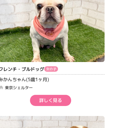
フレンチ・ブルドッグ
女の子
みかんちゃん(5歳1ヶ月)
東京シェルター
ome
詳しく見る