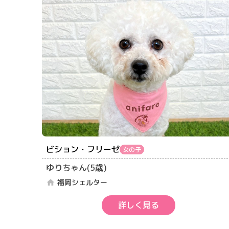
ビション・フリーゼ
女の子
ゆりちゃん(5歳)
福岡シェルター
home
詳しく見る