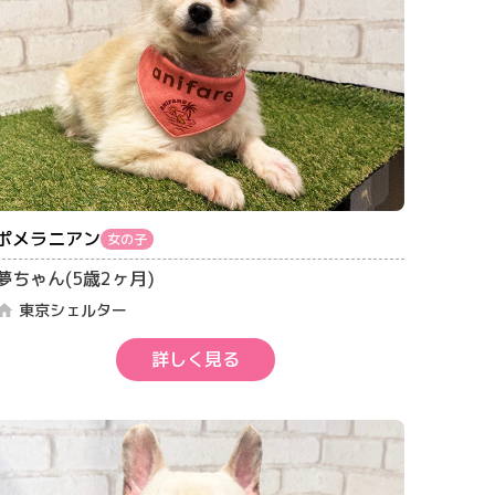
ポメラニアン
女の子
夢ちゃん(5歳2ヶ月)
東京シェルター
ome
詳しく見る