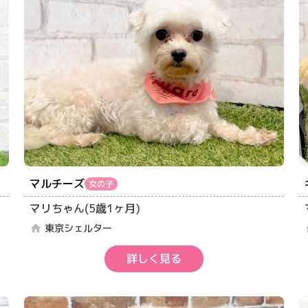
マルチーズ
女の子
マリちゃん(5歳1ヶ月)
東京シェルター
home
h
詳しく見る