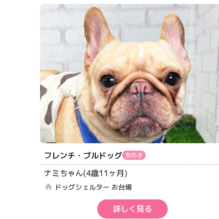
フレンチ・ブルドッグ
女の子
ナミちゃん(4歳11ヶ月)
ドッグシェルター お台場
home
詳しく見る