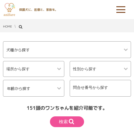
保護犬に、医療と、家族を。
HOME
犬種から探す
年齢から探す
151頭のワンちゃんを紹介可能です。
検索