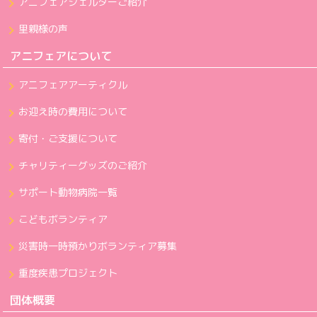
アニフェアシェルターご紹介
里親様の声
アニフェアについて
アニフェアアーティクル
お迎え時の費用について
寄付・ご支援について
チャリティーグッズのご紹介
サポート動物病院一覧
こどもボランティア
災害時一時預かりボランティア募集
重度疾患プロジェクト
団体概要