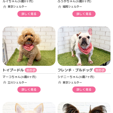
ルイちゃん(6歳8ヶ月)
ふうがちゃん(6歳8ヶ月)
home
home
東京シェルター
福岡シェルター
詳しく見る
詳しく見る
トイプードル
フレンチ・ブルドッグ
女の子
女の子
マーコちゃん(6歳8ヶ月)
シドニーちゃん(6歳7ヶ月)
home
home
立川シェルター
東京シェルター
詳しく見る
詳しく見る