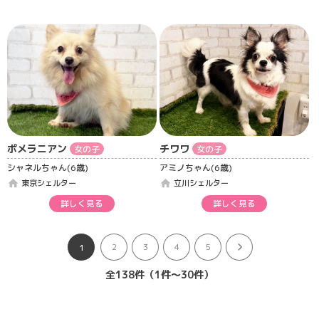
ポメラニアン
チワワ
女の子
女の子
シャネルちゃん(6歳)
アミノちゃん(6歳)
home
home
東京シェルター
立川シェルター
詳しく見る
詳しく見る
2
3
4
5
1
全138件（1件〜30件）