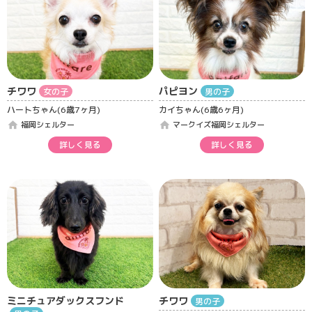
チワワ
パピヨン
女の子
男の子
ハートちゃん(6歳7ヶ月)
カイちゃん(6歳6ヶ月)
home
home
福岡シェルター
マークイズ福岡シェルター
詳しく見る
詳しく見る
ミニチュアダックスフンド
チワワ
男の子