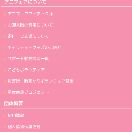
アニフェアについて
アニフェアアーティクル
お迎え時の費用について
寄付・ご支援について
チャリティーグッズのご紹介
サポート動物病院一覧
こどもボランティア
災害時一時預かりボランティア募集
重度疾患プロジェクト
団体概要
採用情報
個人情報保護方針