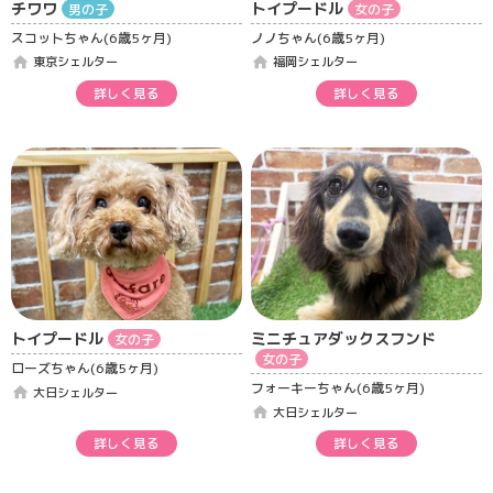
チワワ
トイプードル
男の子
女の子
スコットちゃん(6歳5ヶ月)
ノノちゃん(6歳5ヶ月)
home
home
東京シェルター
福岡シェルター
詳しく見る
詳しく見る
トイプードル
ミニチュアダックスフンド
女の子
女の子
ローズちゃん(6歳5ヶ月)
フォーキーちゃん(6歳5ヶ月)
home
大日シェルター
home
大日シェルター
詳しく見る
詳しく見る