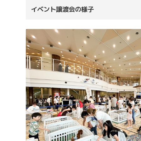
イベント譲渡会の様子