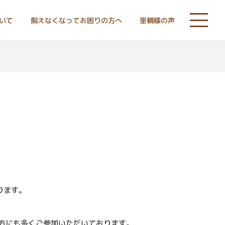
いて
飼えなくなってお困りの方へ
里親様の声
ります。
方にも多くご参加いただいております。