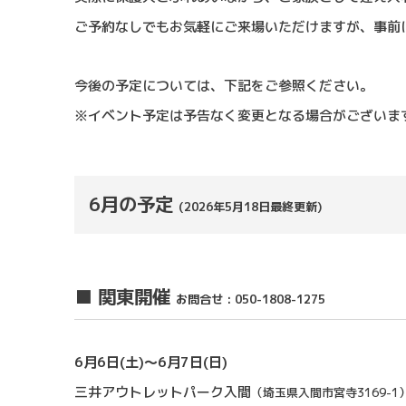
ご予約なしでもお気軽にご来場いただけますが、事前
今後の予定については、下記をご参照ください。
※イベント予定は予告なく変更となる場合がございま
6月の予定
(2026年5月18日最終更新)
■ 関東開催
お問合せ : 050-1808-1275
6月6日(土)〜6月7日(日)
三井アウトレットパーク入間
（埼玉県入間市宮寺3169-1