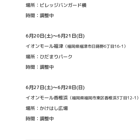
場所：ビレッジバンガード横
時間：調整中
6月20日(土)〜6月21日(日)
イオンモール福津
（福岡県福津市日蒔野6丁目16-1）
場所：ひだまりパーク
時間：調整中
6月27日(土)〜6月28日(日)
イオンモール香椎浜
（福岡県福岡市東区香椎浜3丁目12-1
場所：かけはし広場
時間：調整中