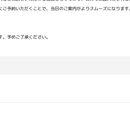
にご予約いただくことで、当日のご案内がよりスムーズになります
す。予めご了承ください。
）