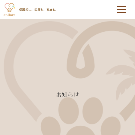
保護犬に、医療と、家族を。
お知らせ