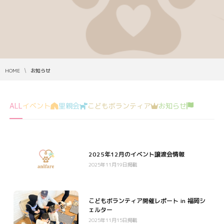
HOME
お知らせ
ALL
イベント
里親会
こどもボランティア
お知らせ
2025年12月のイベント譲渡会情報
2025年11月19日掲載
こどもボランティア開催レポート in 福岡シ
ェルター
2025年11月15日掲載