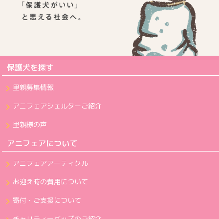
保護犬を探す
里親募集情報
アニフェアシェルターご紹介
里親様の声
アニフェアについて
アニフェアアーティクル
お迎え時の費用について
寄付・ご支援について
チャリティーグッズのご紹介