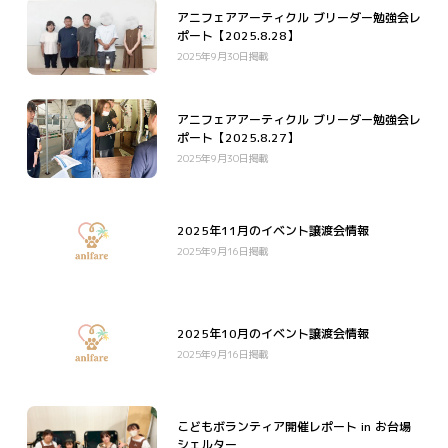
アニフェアアーティクル ブリーダー勉強会レ
ポート【2025.8.28】
2025年9月30日掲載
アニフェアアーティクル ブリーダー勉強会レ
ポート【2025.8.27】
2025年9月30日掲載
2025年11月のイベント譲渡会情報
2025年9月16日掲載
2025年10月のイベント譲渡会情報
2025年9月16日掲載
こどもボランティア開催レポート in お台場
シェルター