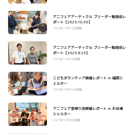
アニフェアアーティクル ブリーダー勉強会レ
ポート【2025.10.30】
2025年11月13日掲載
アニフェアアーティクル ブリーダー勉強会レ
ポート【2025.9.25】
2025年11月7日掲載
こどもボランティア開催レポート in 福岡シ
ェルター
2025年10月19日掲載
アニフェア里帰り会開催レポート in お台場
シェルター
2025年10月8日掲載